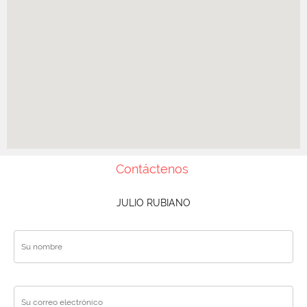
Contáctenos
JULIO RUBIANO