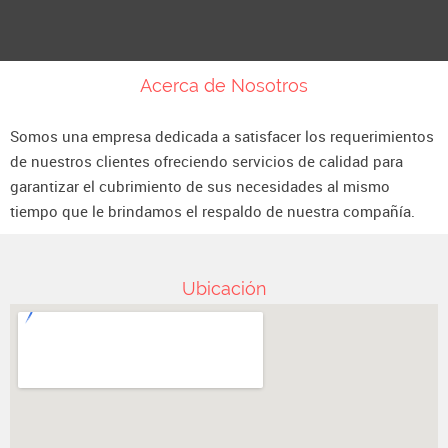
Acerca de Nosotros
Somos una empresa dedicada a satisfacer los requerimientos
de nuestros clientes ofreciendo servicios de calidad para
garantizar el cubrimiento de sus necesidades al mismo
tiempo que le brindamos el respaldo de nuestra compañía.
Ubicación